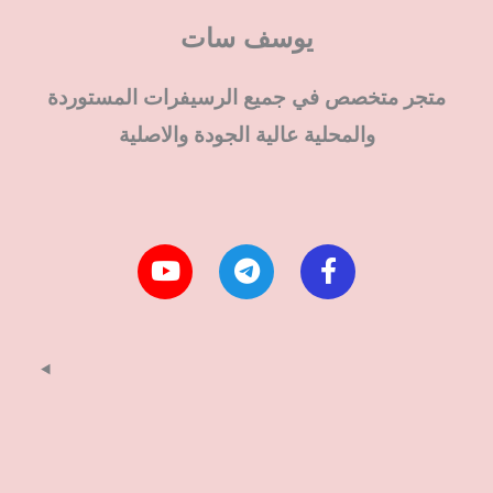
يوسف سات
متجر متخصص في جميع الرسيفرات المستوردة
والمحلية عالية الجودة والاصلية