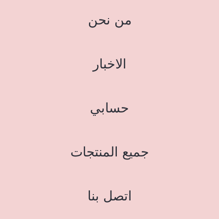
من نحن
الاخبار
حسابي
جميع المنتجات
اتصل بنا