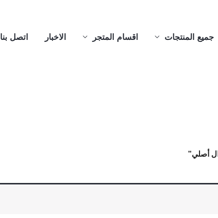
جميع المنتجات
اقسام المتجر
الاخبار
اتصل بنا
ال أصلي”