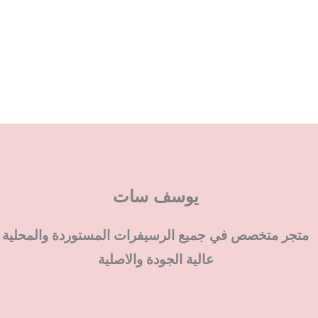
يوسف سات
متجر متخصص في جميع الرسيفرات المستوردة والمحلية
عالية الجودة والاصلية