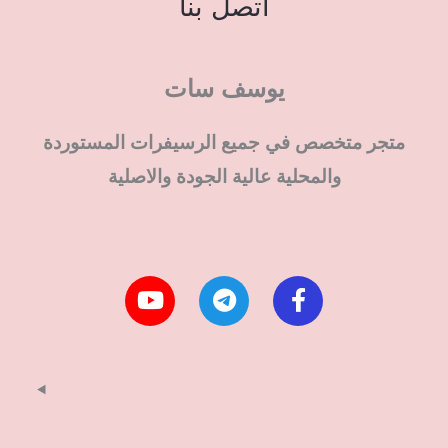
اتصل بنا
يوسف سات
متجر متخصص في جميع الرسيفرات المستوردة
والمحلية عالية الجودة والاصلية