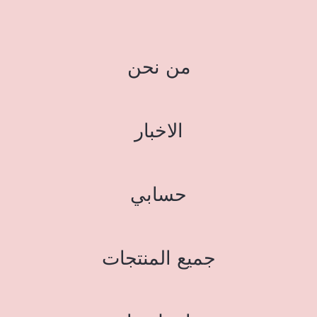
من نحن
الاخبار
حسابي
جميع المنتجات