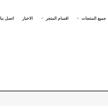
جميع المنتجات
اقسام المتجر
الاخبار
اتصل بنا