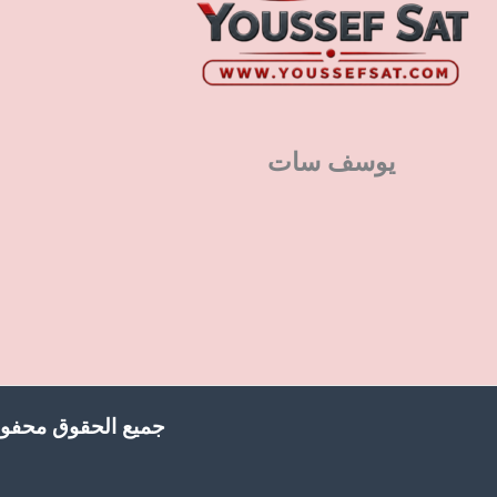
يوسف سات
جميع الحقوق محفوظ