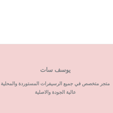
يوسف سات
متجر متخصص في جميع الرسيفرات المستوردة والمحلية
عالية الجودة والاصلية