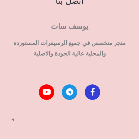
اتصل بنا
يوسف سات
متجر متخصص في جميع الرسيفرات المستوردة
والمحلية عالية الجودة والاصلية