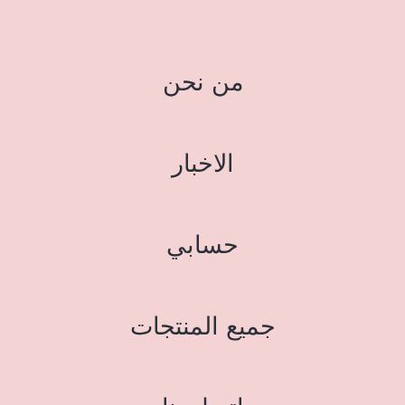
من نحن
الاخبار
حسابي
جميع المنتجات