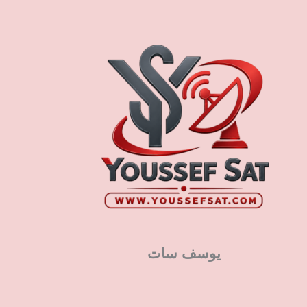
يوسف سات