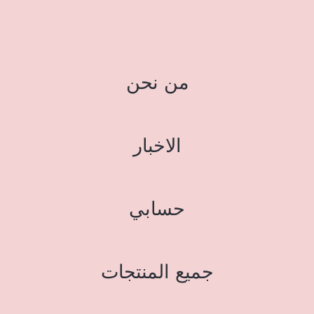
من نحن
الاخبار
حسابي
جميع المنتجات