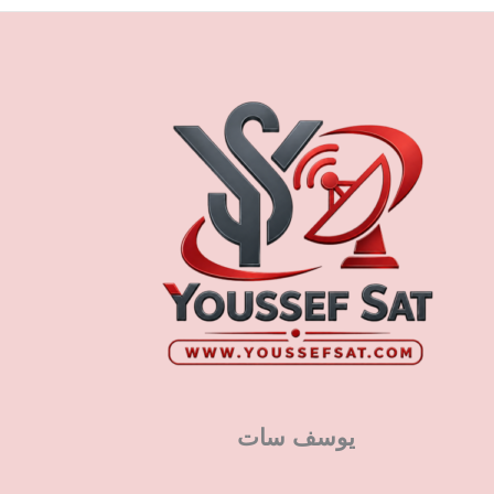
يوسف سات