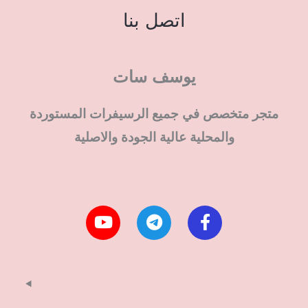
اتصل بنا
يوسف سات
متجر متخصص في جميع الرسيفرات المستوردة
والمحلية عالية الجودة والاصلية