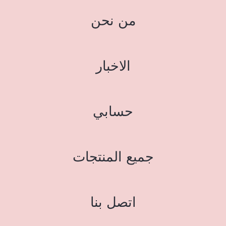
من نحن
الاخبار
حسابي
جميع المنتجات
اتصل بنا