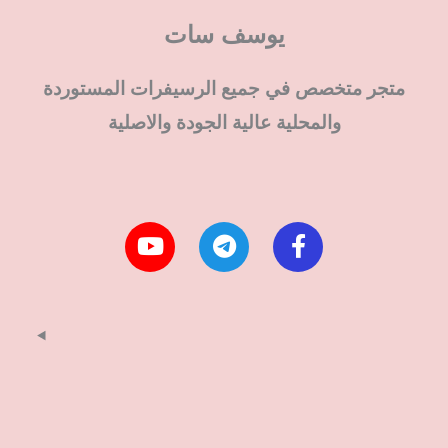
يوسف سات
متجر متخصص في جميع الرسيفرات المستوردة
والمحلية عالية الجودة والاصلية