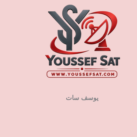
يوسف سات