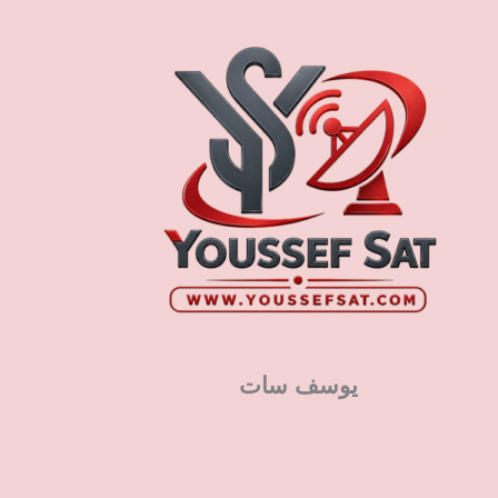
يوسف سات