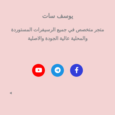
يوسف سات
متجر متخصص في جميع الرسيفرات المستوردة
والمحلية عالية الجودة والاصلية