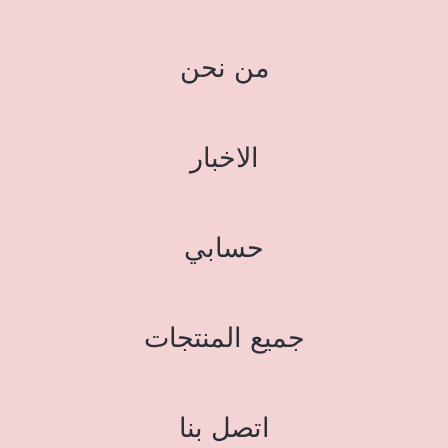
من نحن
الاخبار
حسابي
جميع المنتجات
اتصل بنا