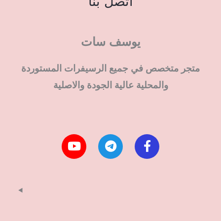
اتصل بنا
يوسف سات
متجر متخصص في جميع الرسيفرات المستوردة
والمحلية عالية الجودة والاصلية