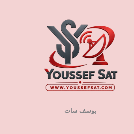
يوسف سات