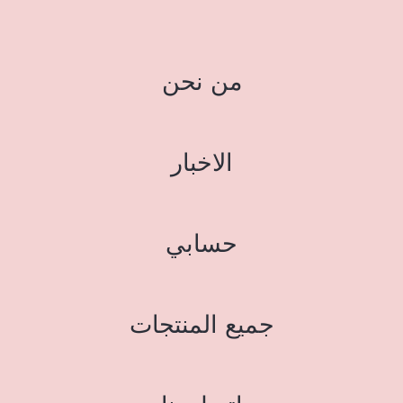
من نحن
الاخبار
حسابي
جميع المنتجات