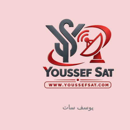
يوسف سات