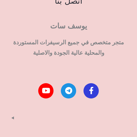
اتصل بنا
يوسف سات
متجر متخصص في جميع الرسيفرات المستوردة
والمحلية عالية الجودة والاصلية