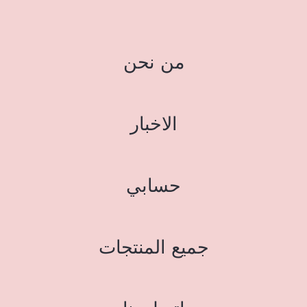
من نحن
الاخبار
حسابي
جميع المنتجات