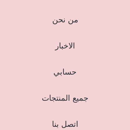
من نحن
الاخبار
حسابي
جميع المنتجات
اتصل بنا