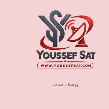
يوسف سات