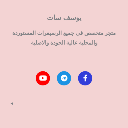
يوسف سات
متجر متخصص في جميع الرسيفرات المستوردة
والمحلية عالية الجودة والاصلية