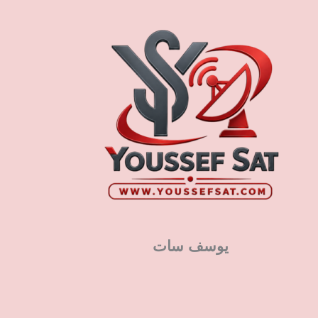
يوسف سات