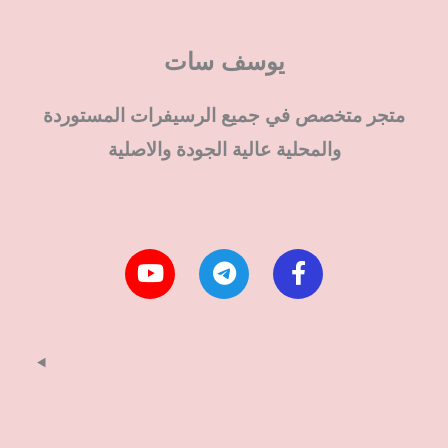
يوسف سات
متجر متخصص في جميع الرسيفرات المستوردة
والمحلية عالية الجودة والاصلية