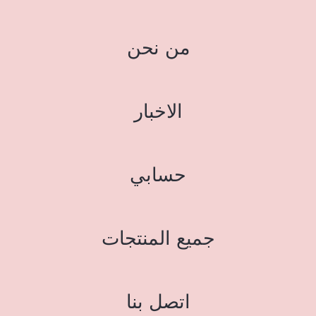
من نحن
الاخبار
حسابي
جميع المنتجات
اتصل بنا