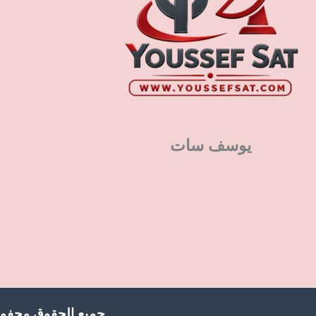
يوسف سات
جميع الحقوق محفوظ