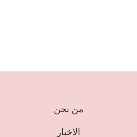
من نحن
الاخبار