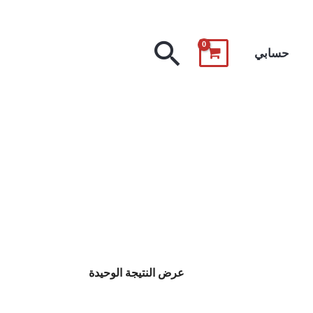
البحث
حسابي
عرض النتيجة الوحيدة