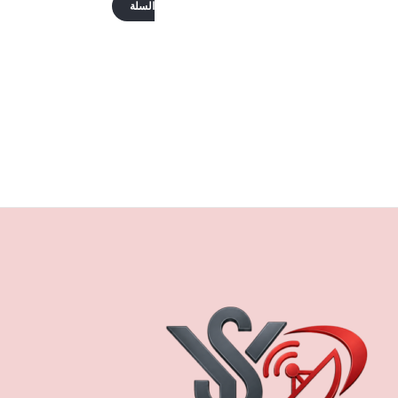
السلة