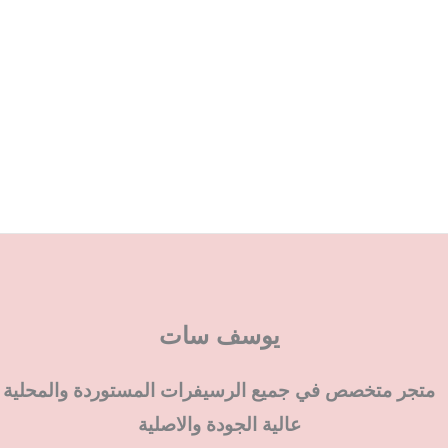
يوسف سات
متجر متخصص في جميع الرسيفرات المستوردة والمحلية
عالية الجودة والاصلية