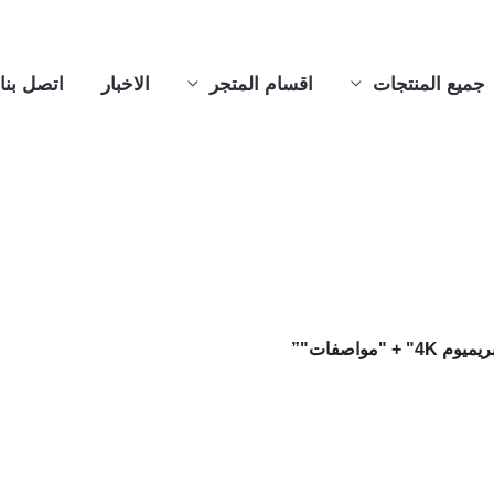
جميع المنتجات
اقسام المتجر
الاخبار
اتصل بنا