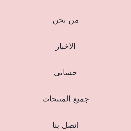
من نحن
الاخبار
حسابي
جميع المنتجات
اتصل بنا