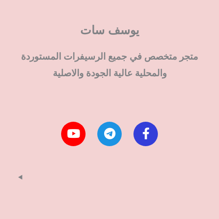
يوسف سات
متجر متخصص في جميع الرسيفرات المستوردة
والمحلية عالية الجودة والاصلية