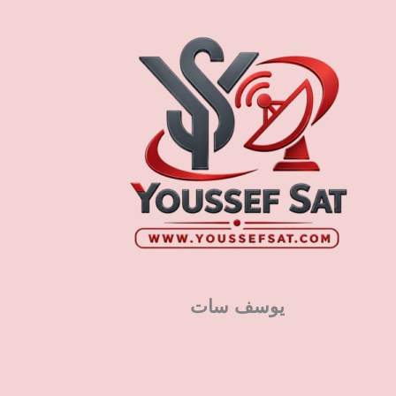
يوسف سات