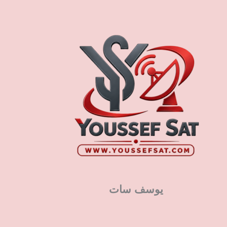
يوسف سات