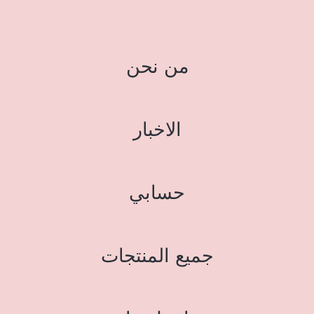
من نحن
الاخبار
حسابي
جميع المنتجات