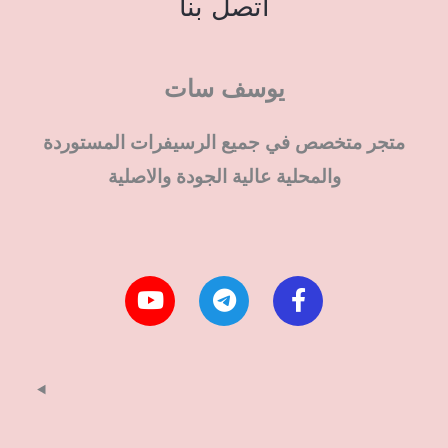
اتصل بنا
يوسف سات
متجر متخصص في جميع الرسيفرات المستوردة
والمحلية عالية الجودة والاصلية