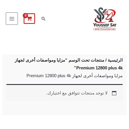
خطي
لى
البحث
لمحتوى
الرئيسية
/ منتجات تحت الوسم “مزايا ومواصفات أخرى لجهاز
Premium 12800 plus 4k”
مزايا ومواصفات أخرى لجهاز Premium 12800 plus 4k
لا توجد منتجات تتوافق مع اختيارك.