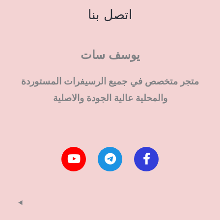
اتصل بنا
يوسف سات
متجر متخصص في جميع الرسيفرات المستوردة
والمحلية عالية الجودة والاصلية