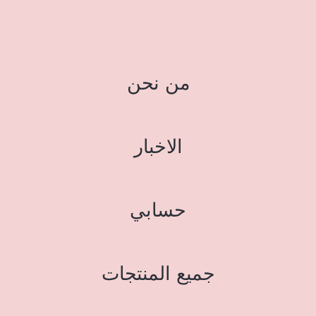
من نحن
الاخبار
حسابي
جميع المنتجات