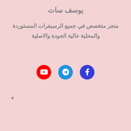
يوسف سات
متجر متخصص في جميع الرسيفرات المستوردة
والمحلية عالية الجودة والاصلية