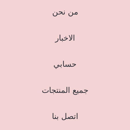
من نحن
الاخبار
حسابي
جميع المنتجات
اتصل بنا