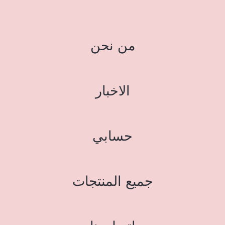
من نحن
الاخبار
حسابي
جميع المنتجات