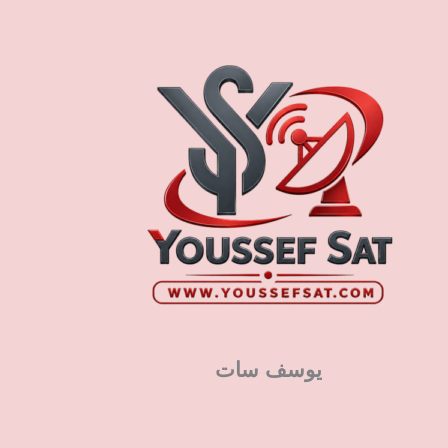
يوسف سات