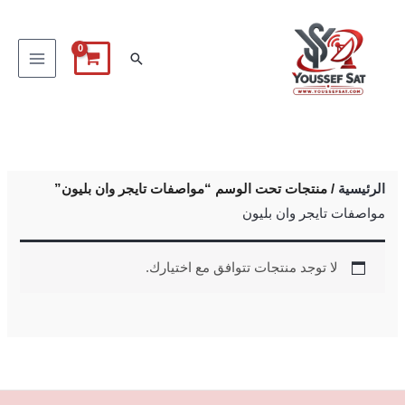
خطي
لى
البحث
لمحتوى
الرئيسية
/ منتجات تحت الوسم “مواصفات تايجر وان بليون”
مواصفات تايجر وان بليون
لا توجد منتجات تتوافق مع اختيارك.