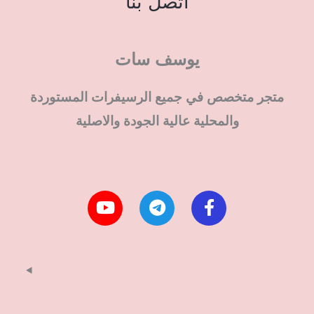
اتصل بنا
يوسف سات
متجر متخصص في جميع الرسيفرات المستوردة
والمحلية عالية الجودة والاصلية