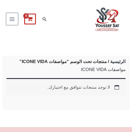
خطي
لى
البحث
لمحتوى
الرئيسية
/ منتجات تحت الوسم “مواصفات ICONE VIDA”
مواصفات ICONE VIDA
لا توجد منتجات تتوافق مع اختيارك.