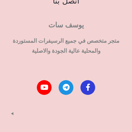
اتصل بنا
يوسف سات
متجر متخصص في جميع الرسيفرات المستوردة
والمحلية عالية الجودة والاصلية