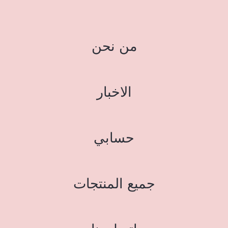
من نحن
الاخبار
حسابي
جميع المنتجات