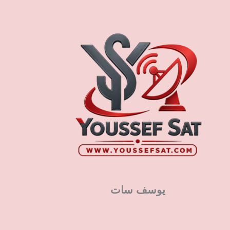
يوسف سات