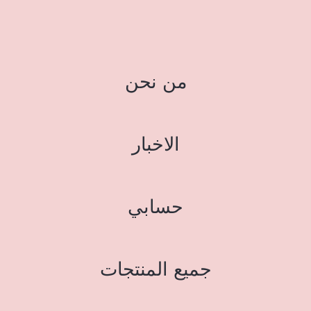
من نحن
الاخبار
حسابي
جميع المنتجات