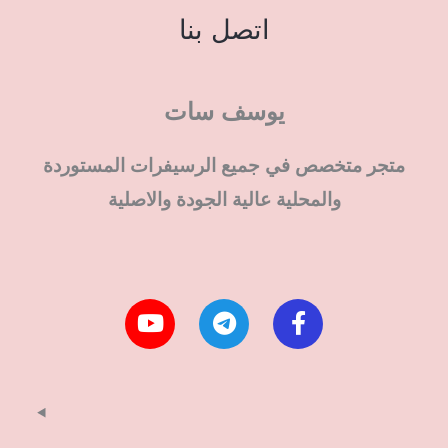
اتصل بنا
يوسف سات
متجر متخصص في جميع الرسيفرات المستوردة
والمحلية عالية الجودة والاصلية