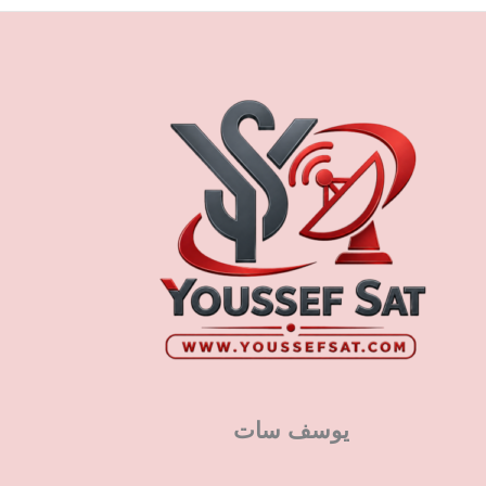
يوسف سات