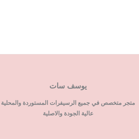
يوسف سات
متجر متخصص في جميع الرسيفرات المستوردة والمحلية
عالية الجودة والاصلية