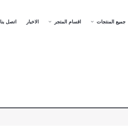
جميع المنتجات
اقسام المتجر
الاخبار
اتصل بنا