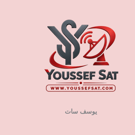
يوسف سات