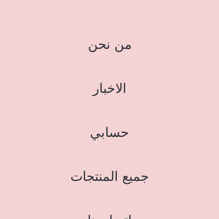
من نحن
الاخبار
حسابي
جميع المنتجات