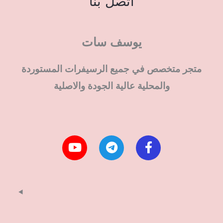
اتصل بنا
يوسف سات
متجر متخصص في جميع الرسيفرات المستوردة
والمحلية عالية الجودة والاصلية