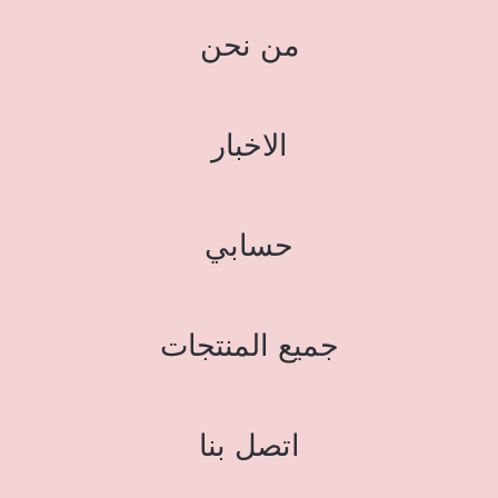
من نحن
الاخبار
حسابي
جميع المنتجات
اتصل بنا