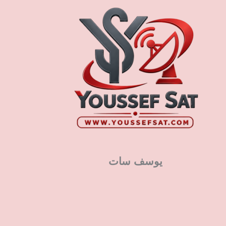
يوسف سات