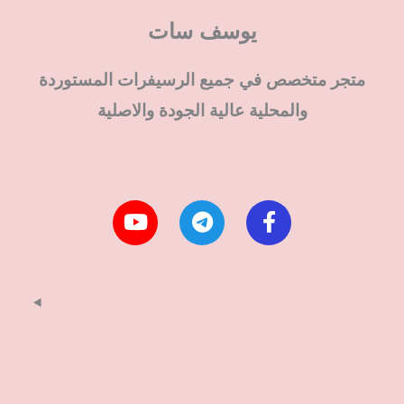
يوسف سات
متجر متخصص في جميع الرسيفرات المستوردة
والمحلية عالية الجودة والاصلية