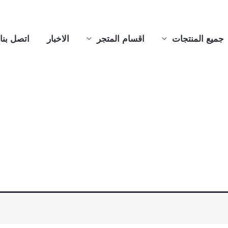
جميع المنتجات
اقسام المتجر
الاخبار
اتصل بنا