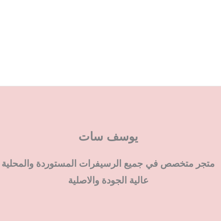
يوسف سات
متجر متخصص في جميع الرسيفرات المستوردة والمحلية
عالية الجودة والاصلية