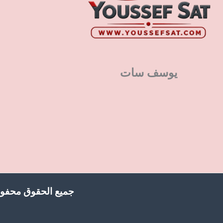
يوسف سات
جميع الحقوق محفوظ