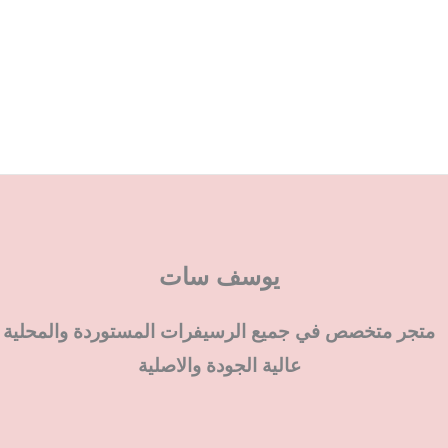
يوسف سات
متجر متخصص في جميع الرسيفرات المستوردة والمحلية
عالية الجودة والاصلية