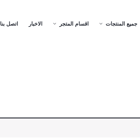
جميع المنتجات
اقسام المتجر
الاخبار
اتصل بنا