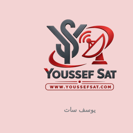
يوسف سات