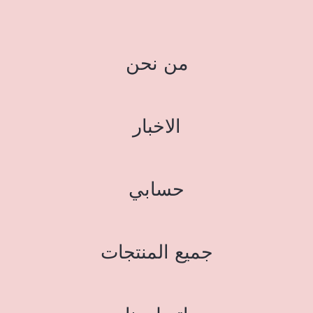
من نحن
الاخبار
حسابي
جميع المنتجات