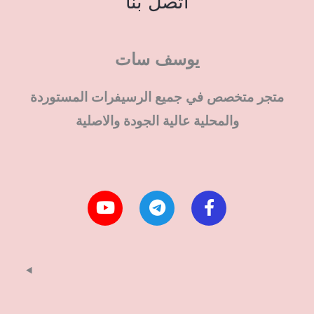
اتصل بنا
يوسف سات
متجر متخصص في جميع الرسيفرات المستوردة
والمحلية عالية الجودة والاصلية