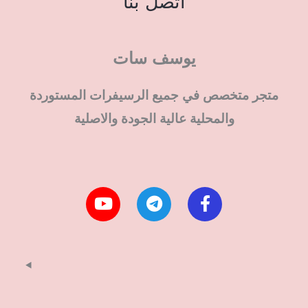
اتصل بنا
يوسف سات
متجر متخصص في جميع الرسيفرات المستوردة
والمحلية عالية الجودة والاصلية