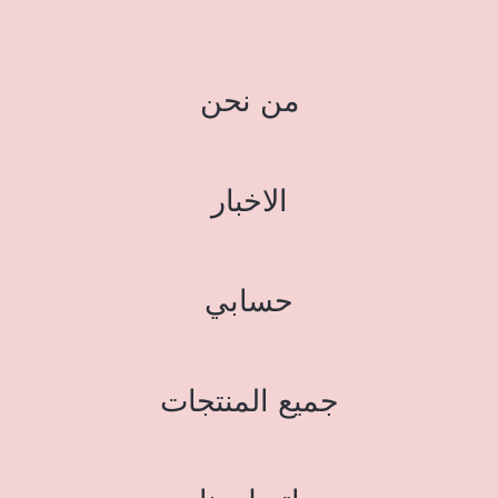
من نحن
الاخبار
حسابي
جميع المنتجات