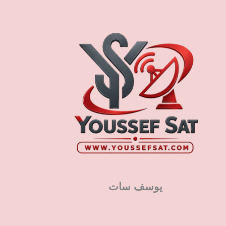
يوسف سات