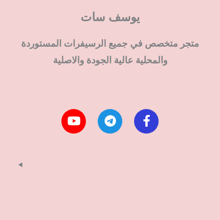
يوسف سات
متجر متخصص في جميع الرسيفرات المستوردة
والمحلية عالية الجودة والاصلية