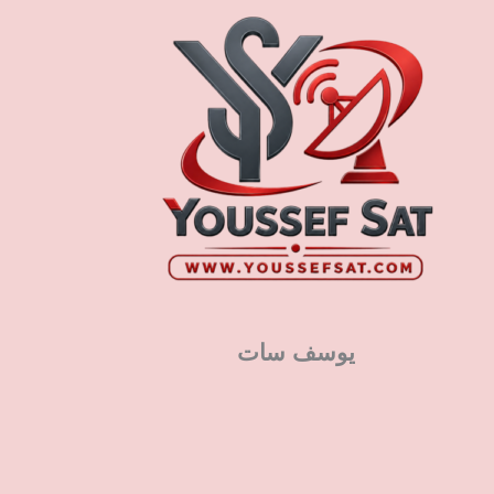
يوسف سات