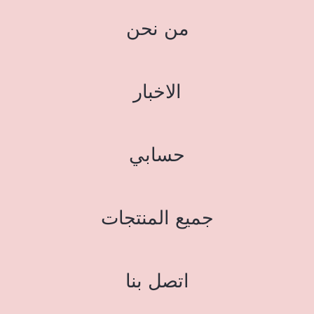
من نحن
الاخبار
حسابي
جميع المنتجات
اتصل بنا