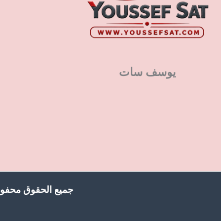
يوسف سات
جميع الحقوق محفوظ