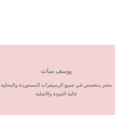
يوسف سات
متجر متخصص في جميع الرسيفرات المستوردة والمحلية
عالية الجودة والاصلية