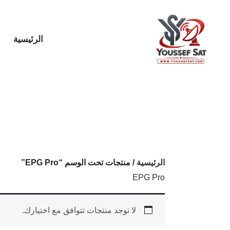
خطي
لى
لمحتوى
الرئيسية
الرئيسية
/ منتجات تحت الوسم “EPG Pro”
EPG Pro
لا توجد منتجات تتوافق مع اختيارك.