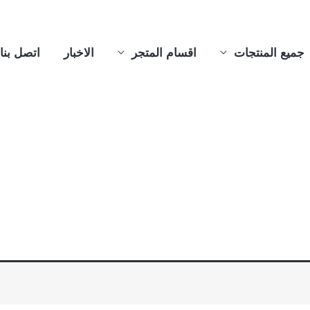
جميع المنتجات
اقسام المتجر
الاخبار
اتصل بنا