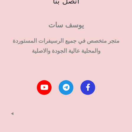
اتصل بنا
يوسف سات
متجر متخصص في جميع الرسيفرات المستوردة
والمحلية عالية الجودة والاصلية