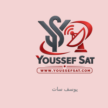
يوسف سات