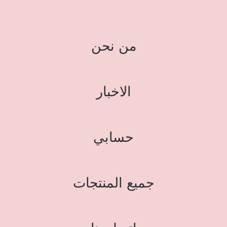
من نحن
الاخبار
حسابي
جميع المنتجات