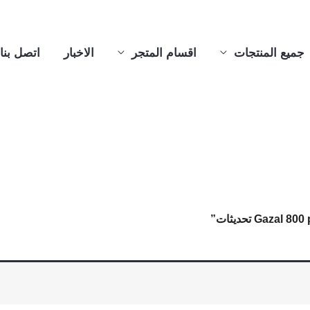
جميع المنتجات
اقسام المتجر
الاخبار
اتصل بنا