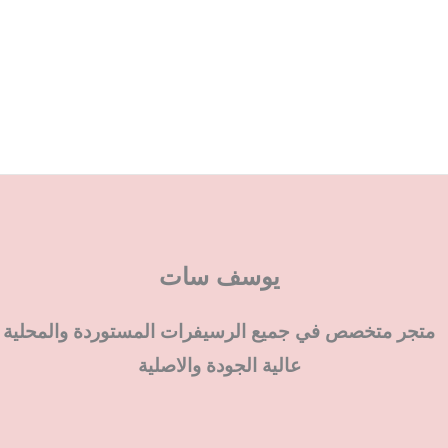
يوسف سات
متجر متخصص في جميع الرسيفرات المستوردة والمحلية
عالية الجودة والاصلية