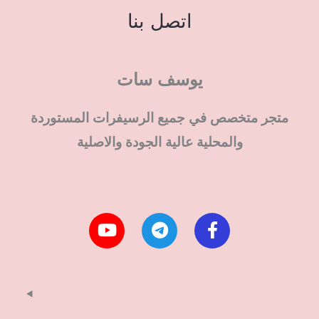
اتصل بنا
يوسف سات
متجر متخصص في جميع الرسيفرات المستوردة
والمحلية عالية الجودة والاصلية