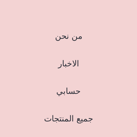
من نحن
الاخبار
حسابي
جميع المنتجات