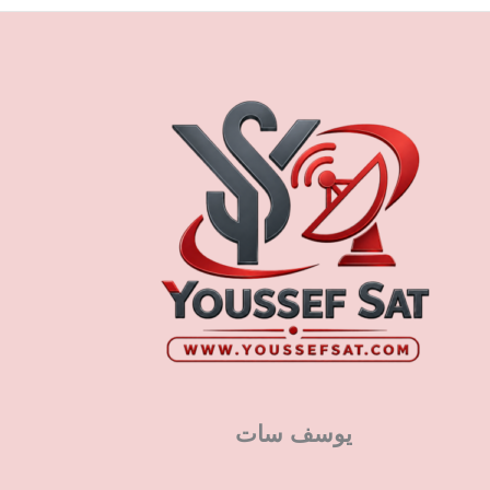
يوسف سات