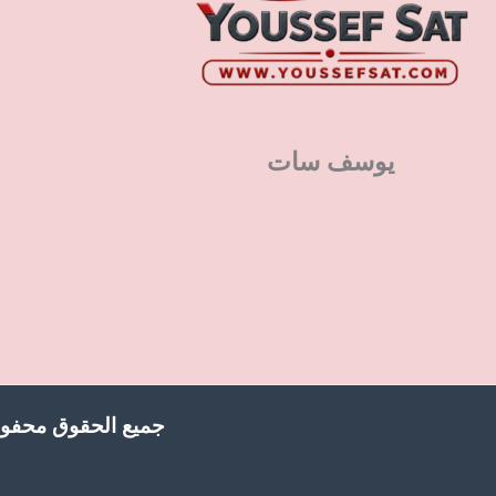
يوسف سات
جميع الحقوق محفوظ