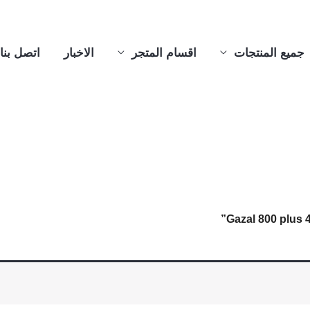
جميع المنتجات
اقسام المتجر
الاخبار
اتصل بنا