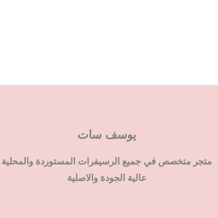
يوسف سات
متجر متخصص في جميع الرسيفرات المستوردة والمحلية
عالية الجودة والاصلية