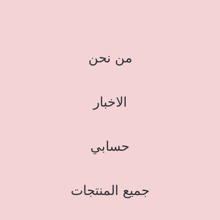
من نحن
الاخبار
حسابي
جميع المنتجات