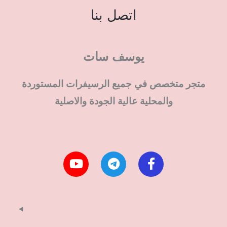
اتصل بنا
يوسف سات
متجر متخصص في جميع الرسيفرات المستوردة
والمحلية عالية الجودة والاصلية