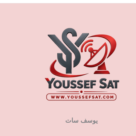
يوسف سات