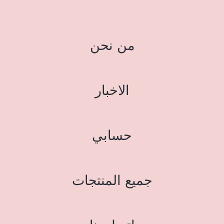
من نحن
الاخبار
حسابي
جميع المنتجات