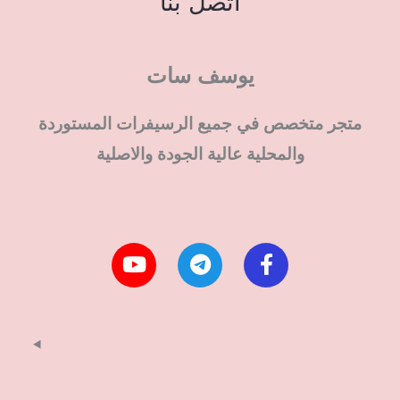
اتصل بنا
يوسف سات
متجر متخصص في جميع الرسيفرات المستوردة
والمحلية عالية الجودة والاصلية