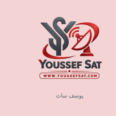
يوسف سات