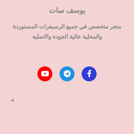
يوسف سات
متجر متخصص في جميع الرسيفرات المستوردة
والمحلية عالية الجودة والاصلية