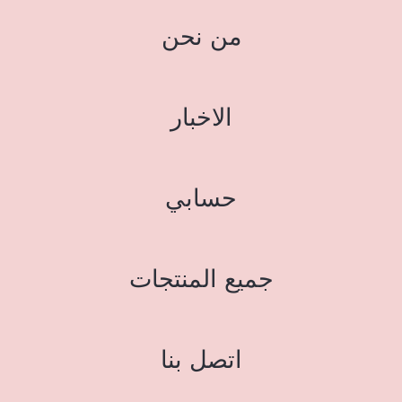
من نحن
الاخبار
حسابي
جميع المنتجات
اتصل بنا