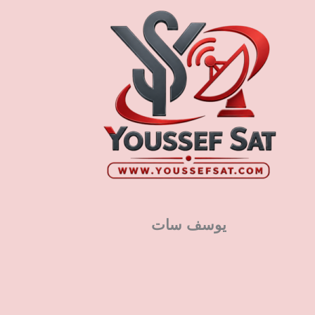
يوسف سات