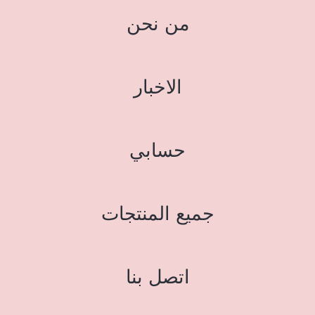
من نحن
الاخبار
حسابي
جميع المنتجات
اتصل بنا