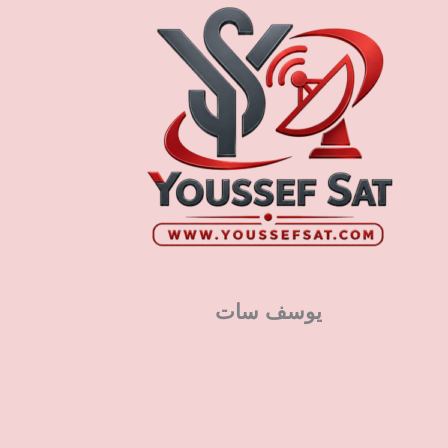
يوسف سات