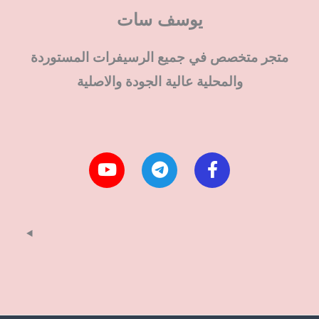
يوسف سات
متجر متخصص في جميع الرسيفرات المستوردة
والمحلية عالية الجودة والاصلية