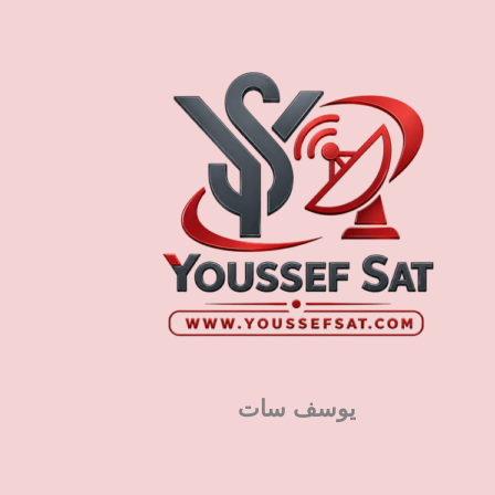
يوسف سات