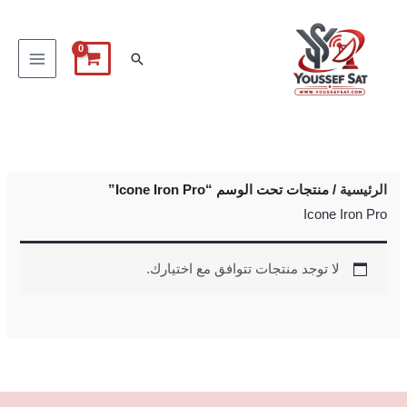
خطي
لى
البحث
لمحتوى
الرئيسية
/ منتجات تحت الوسم “Icone Iron Pro”
Icone Iron Pro
لا توجد منتجات تتوافق مع اختيارك.