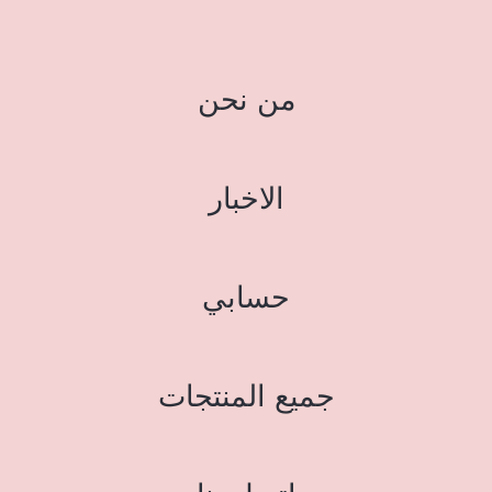
من نحن
الاخبار
حسابي
جميع المنتجات