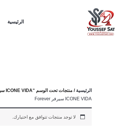
خطي
لى
لمحتوى
الرئيسية
الرئيسية
/ منتجات تحت الوسم “ICONE VIDA سيرفر Forever”
ICONE VIDA سيرفر Forever
لا توجد منتجات تتوافق مع اختيارك.