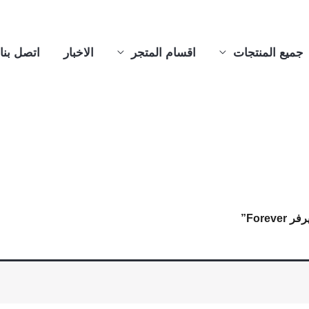
جميع المنتجات
اقسام المتجر
الاخبار
اتصل بنا