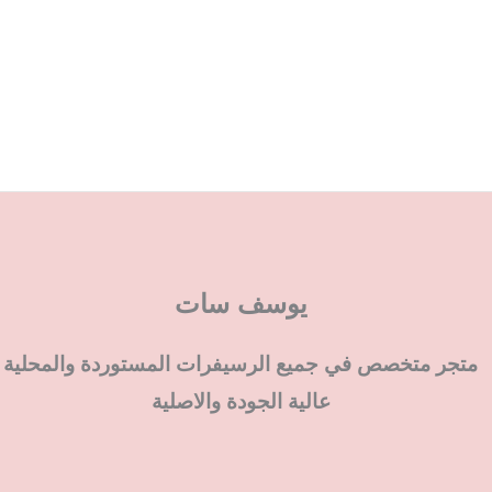
يوسف سات
متجر متخصص في جميع الرسيفرات المستوردة والمحلية
عالية الجودة والاصلية