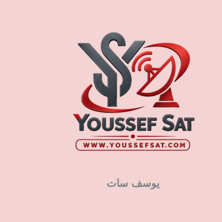
يوسف سات