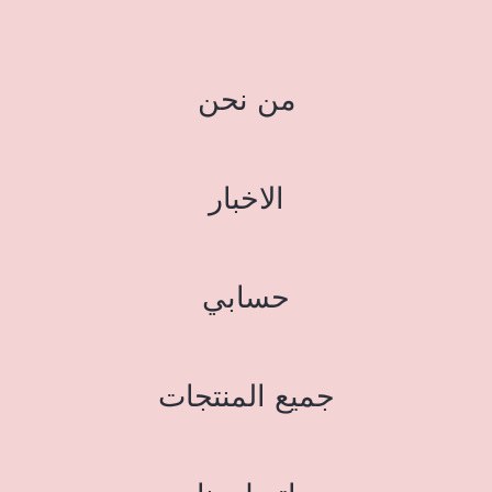
من نحن
الاخبار
حسابي
جميع المنتجات