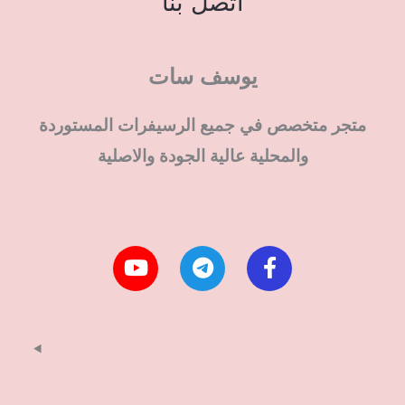
اتصل بنا
يوسف سات
متجر متخصص في جميع الرسيفرات المستوردة
والمحلية عالية الجودة والاصلية