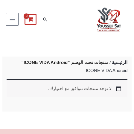
خطي
لى
البحث
لمحتوى
الرئيسية
/ منتجات تحت الوسم “ICONE VIDA Android”
ICONE VIDA Android
لا توجد منتجات تتوافق مع اختيارك.