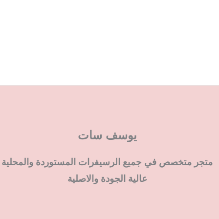
يوسف سات
متجر متخصص في جميع الرسيفرات المستوردة والمحلية
عالية الجودة والاصلية