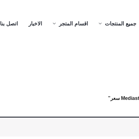
جميع المنتجات
اقسام المتجر
الاخبار
اتصل بنا