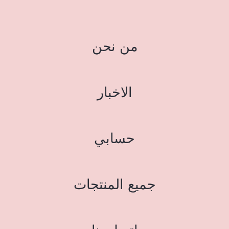
من نحن
الاخبار
حسابي
جميع المنتجات