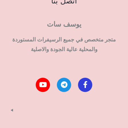
اتصل بنا
يوسف سات
متجر متخصص في جميع الرسيفرات المستوردة
والمحلية عالية الجودة والاصلية