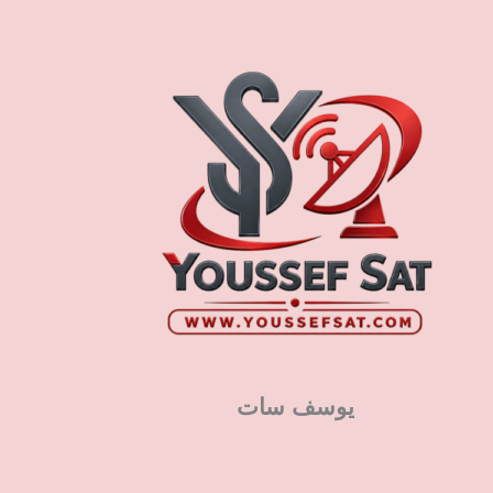
يوسف سات