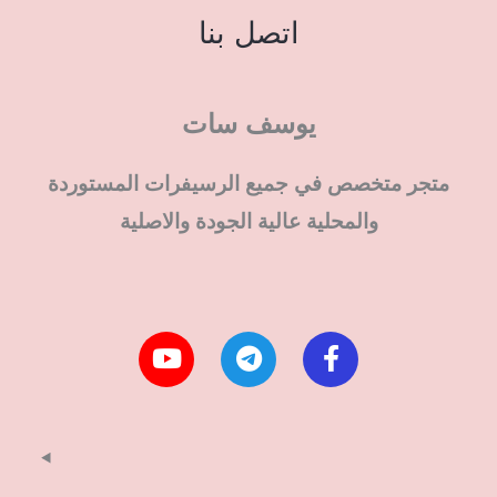
اتصل بنا
يوسف سات
متجر متخصص في جميع الرسيفرات المستوردة
والمحلية عالية الجودة والاصلية