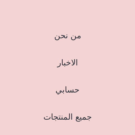
من نحن
الاخبار
حسابي
جميع المنتجات