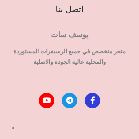
اتصل بنا
يوسف سات
متجر متخصص في جميع الرسيفرات المستوردة
والمحلية عالية الجودة والاصلية