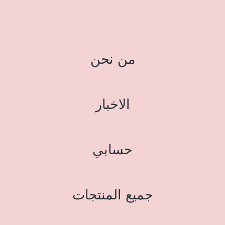
من نحن
الاخبار
حسابي
جميع المنتجات