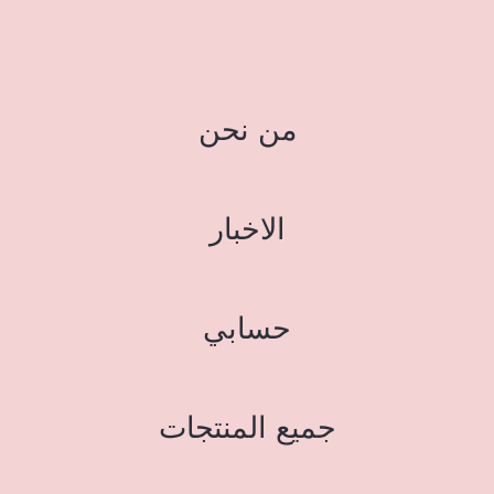
من نحن
الاخبار
حسابي
جميع المنتجات