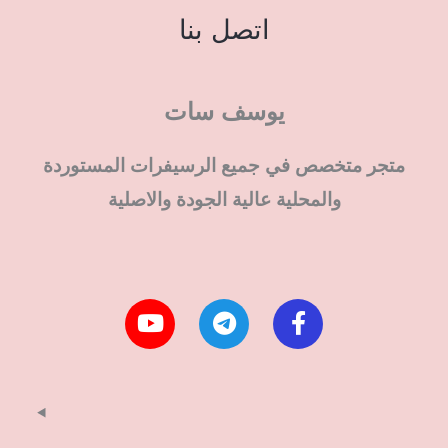
اتصل بنا
يوسف سات
متجر متخصص في جميع الرسيفرات المستوردة
والمحلية عالية الجودة والاصلية