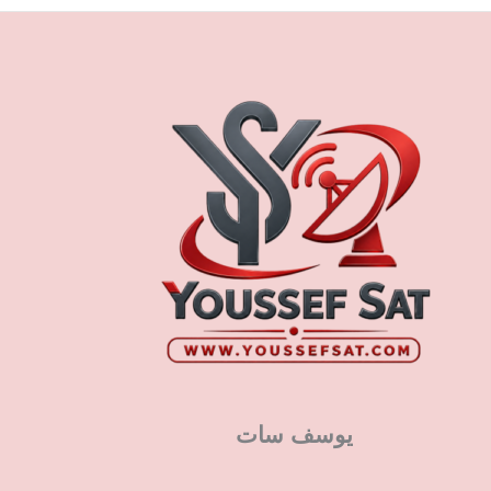
يوسف سات