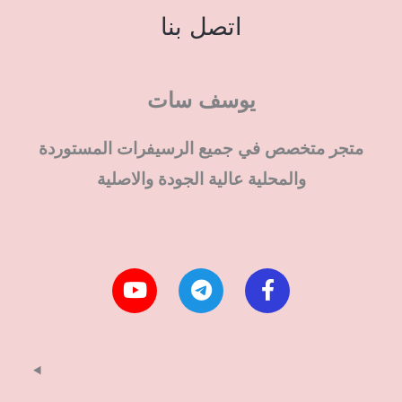
اتصل بنا
يوسف سات
متجر متخصص في جميع الرسيفرات المستوردة
والمحلية عالية الجودة والاصلية