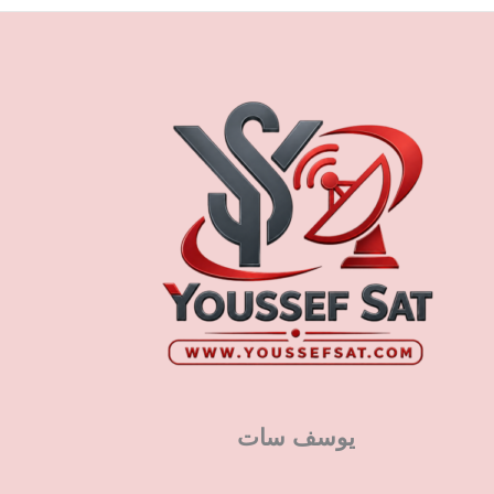
يوسف سات