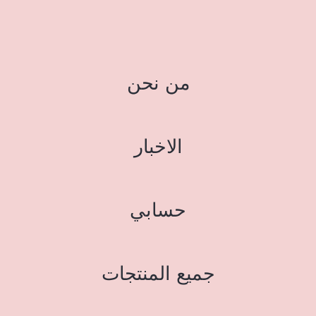
من نحن
الاخبار
حسابي
جميع المنتجات