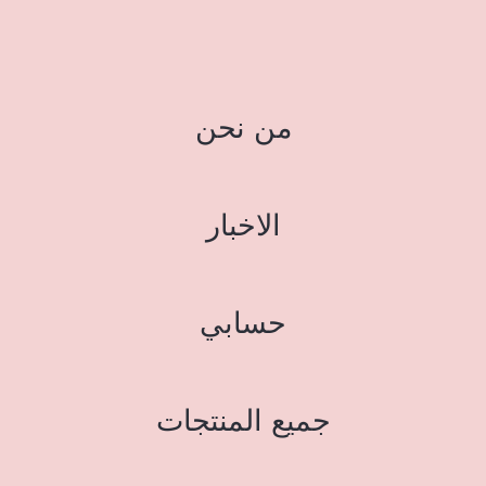
من نحن
الاخبار
حسابي
جميع المنتجات