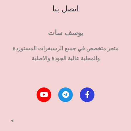
اتصل بنا
يوسف سات
متجر متخصص في جميع الرسيفرات المستوردة
والمحلية عالية الجودة والاصلية