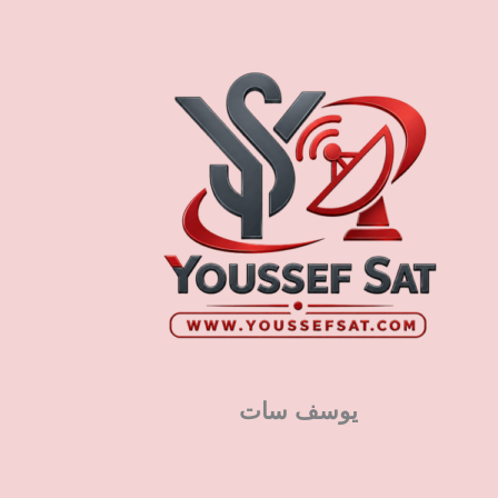
يوسف سات