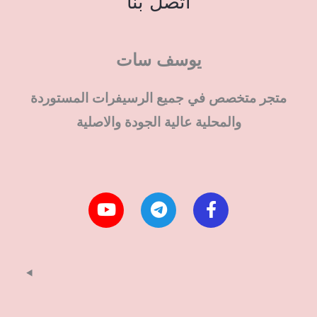
اتصل بنا
يوسف سات
متجر متخصص في جميع الرسيفرات المستوردة
والمحلية عالية الجودة والاصلية