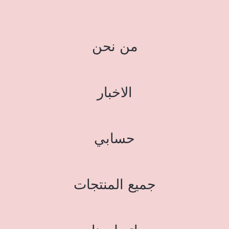
من نحن
الاخبار
حسابي
جميع المنتجات