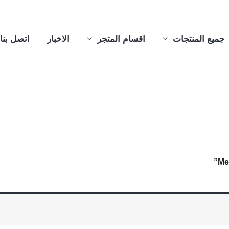
جميع المنتجات
اقسام المتجر
الاخبار
اتصل بنا