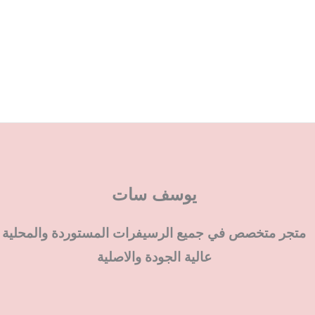
يوسف سات
متجر متخصص في جميع الرسيفرات المستوردة والمحلية
عالية الجودة والاصلية