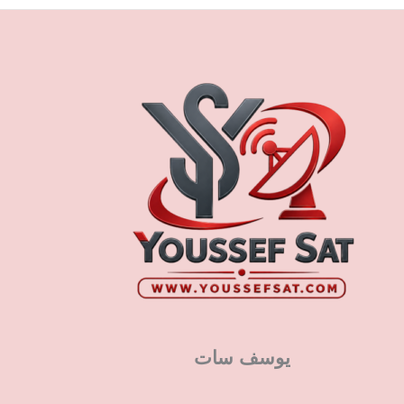
يوسف سات