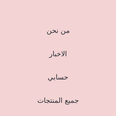
من نحن
الاخبار
حسابي
جميع المنتجات