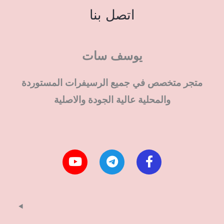
اتصل بنا
يوسف سات
متجر متخصص في جميع الرسيفرات المستوردة
والمحلية عالية الجودة والاصلية